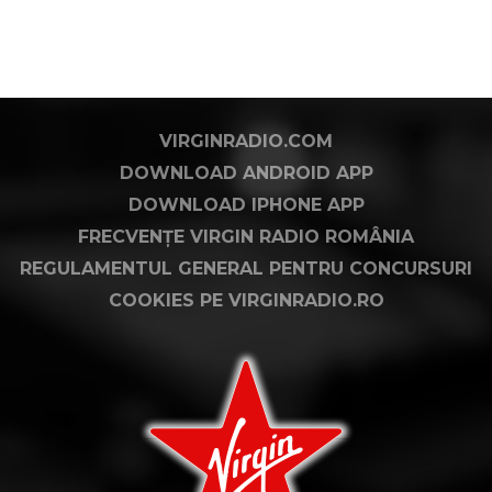
VIRGINRADIO.COM
DOWNLOAD ANDROID APP
DOWNLOAD IPHONE APP
FRECVENȚE VIRGIN RADIO ROMÂNIA
REGULAMENTUL GENERAL PENTRU CONCURSURI
COOKIES PE VIRGINRADIO.RO