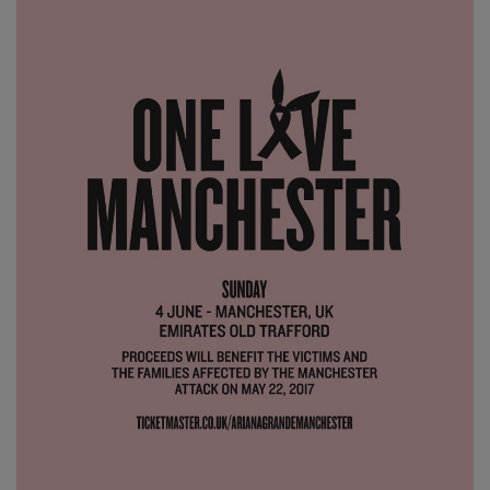
NEWS
CONTUL MEU