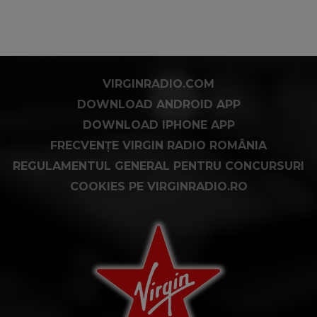
VIRGINRADIO.COM
DOWNLOAD ANDROID APP
DOWNLOAD IPHONE APP
FRECVENȚE VIRGIN RADIO ROMÂNIA
REGULAMENTUL GENERAL PENTRU CONCURSURI
COOKIES PE VIRGINRADIO.RO