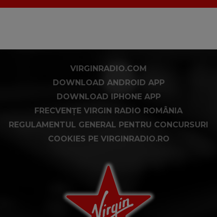
VIRGINRADIO.COM
DOWNLOAD ANDROID APP
DOWNLOAD IPHONE APP
FRECVENȚE VIRGIN RADIO ROMÂNIA
REGULAMENTUL GENERAL PENTRU CONCURSURI
COOKIES PE VIRGINRADIO.RO