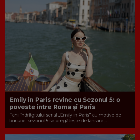
Emily in Paris revine cu Sezonul 5: o
poveste între Roma și Paris
Fanii îndrăgitului serial „Emily in Paris” au motive de
bucurie: sezonul 5 se pregătește de lansare,...