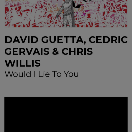
NEWS
CONTUL MEU
DAVID GUETTA, CEDRIC
GERVAIS & CHRIS
WILLIS
Would I Lie To You