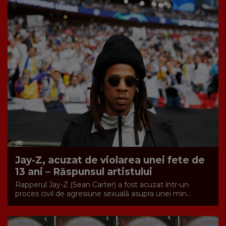
Jay-Z, acuzat de violarea unei fete de
13 ani – Răspunsul artistului
Rapperul Jay-Z (Sean Carter) a fost acuzat într-un
proces civil de agresiune sexuală asupra unei min...