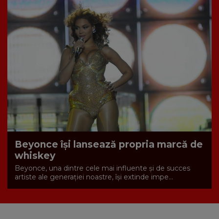
Beyonce își lansează propria marcă de
whiskey
Beyonce, una dintre cele mai influente și de succes
artiste ale generației noastre, își extinde impe...