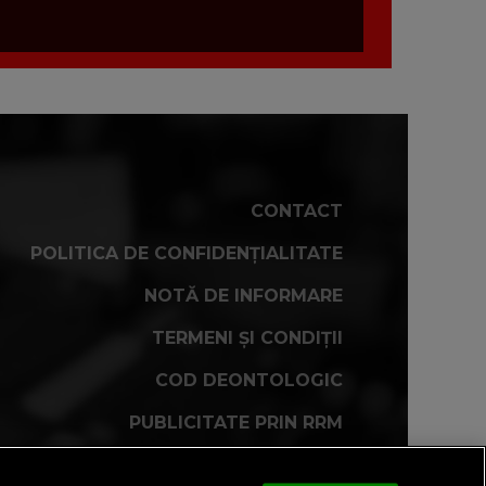
CONTACT
POLITICA DE CONFIDENȚIALITATE
NOTĂ DE INFORMARE
TERMENI ȘI CONDIȚII
COD DEONTOLOGIC
PUBLICITATE PRIN RRM
FAQ