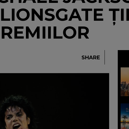
LIONSGATE ȚI
REMIILOR
SHARE