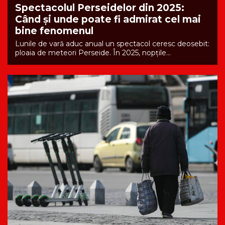
Spectacolul Perseidelor din 2025:
Când și unde poate fi admirat cel mai
bine fenomenul
Lunile de vară aduc anual un spectacol ceresc deosebit:
ploaia de meteori Perseide. În 2025, nopțile...