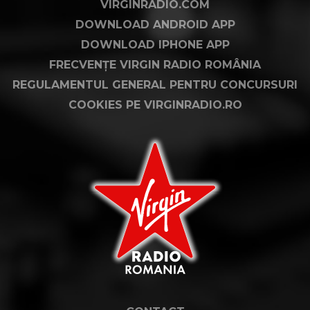
VIRGINRADIO.COM
DOWNLOAD ANDROID APP
DOWNLOAD IPHONE APP
FRECVENȚE VIRGIN RADIO ROMÂNIA
REGULAMENTUL GENERAL PENTRU CONCURSURI
COOKIES PE VIRGINRADIO.RO