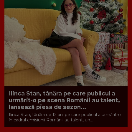
Ilinca Stan, tânăra pe care publicul a
urmărit-o pe scena Românii au talent,
lansează piesa de sezon...
Ilinca Stan, tânăra de 12 ani pe care publicul a urmărit-o
în cadrul emisiunii Românii au talent, un...