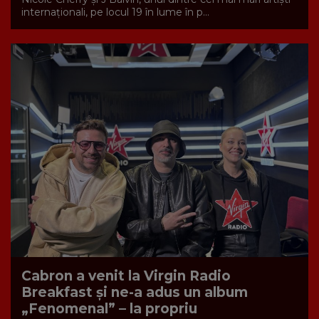
internaționali, pe locul 19 în lume în p...
Cabron a venit la Virgin Radio
Breakfast și ne-a adus un album
„Fenomenal” – la propriu