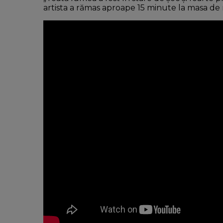
artista a rămas aproape 15 minute la masa de n