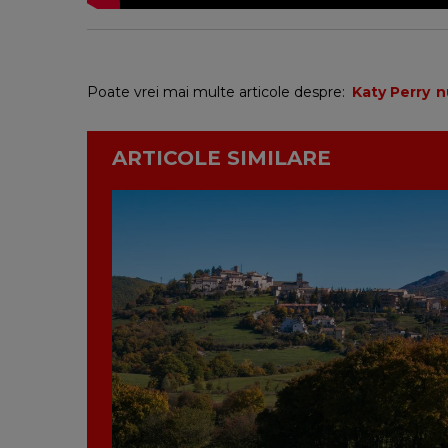
Poate vrei mai multe articole despre:
Katy Perry
n
ARTICOLE SIMILARE