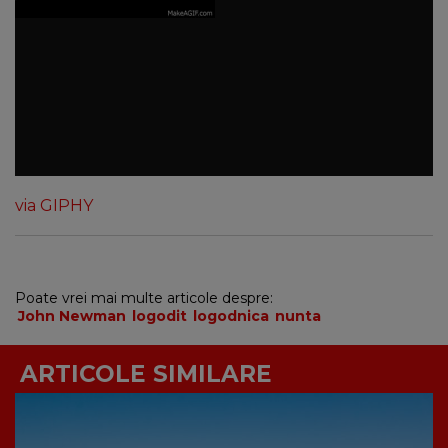
via GIPHY
Poate vrei mai multe articole despre:
John Newman
logodit
logodnica
nunta
ARTICOLE SIMILARE