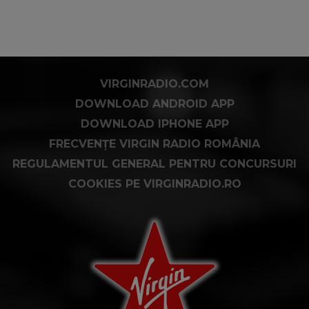
VIRGINRADIO.COM
DOWNLOAD ANDROID APP
DOWNLOAD IPHONE APP
FRECVENȚE VIRGIN RADIO ROMÂNIA
REGULAMENTUL GENERAL PENTRU CONCURSURI
COOKIES PE VIRGINRADIO.RO