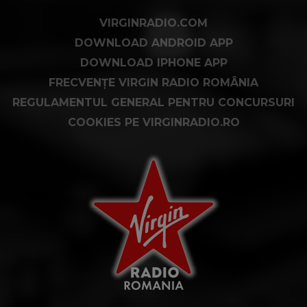
VIRGINRADIO.COM
DOWNLOAD ANDROID APP
DOWNLOAD IPHONE APP
FRECVENȚE VIRGIN RADIO ROMÂNIA
REGULAMENTUL GENERAL PENTRU CONCURSURI
COOKIES PE VIRGINRADIO.RO