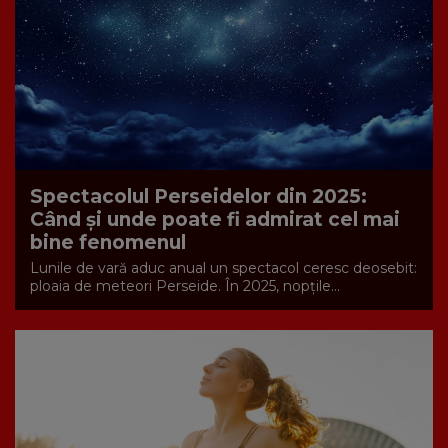
Spectacolul Perseidelor din 2025:
Când și unde poate fi admirat cel mai
bine fenomenul
Lunile de vară aduc anual un spectacol ceresc deosebit:
ploaia de meteori Perseide. În 2025, nopțile...