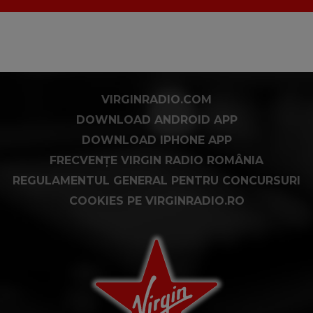
VIRGINRADIO.COM
DOWNLOAD ANDROID APP
DOWNLOAD IPHONE APP
FRECVENȚE VIRGIN RADIO ROMÂNIA
REGULAMENTUL GENERAL PENTRU CONCURSURI
COOKIES PE VIRGINRADIO.RO