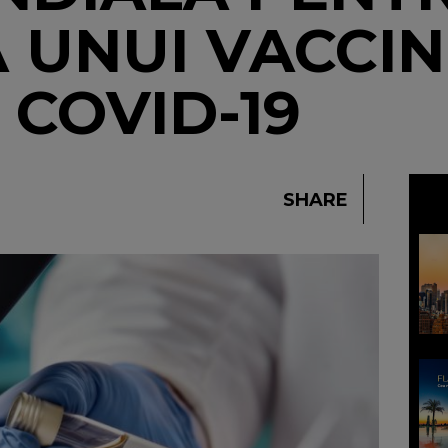
 UNUI VACCIN
 COVID-19
SHARE