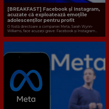
[BREAKFAST] Facebook și Instagram,
acuzate că exploatează emoțiile
adolescenților pentru profit
O fostă directoare a companiei Meta, Sarah Wynn-
Williams, face acuzații grave: Facebook și Instagram...