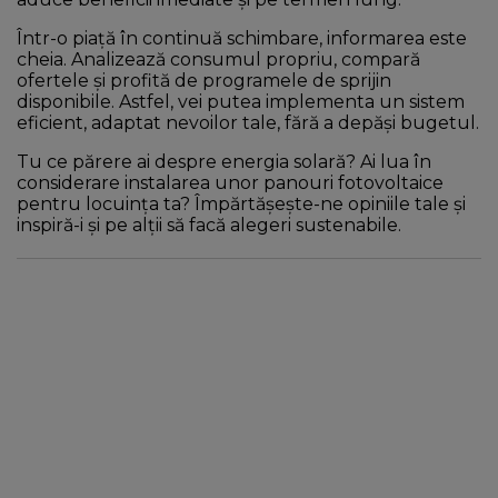
Într-o piață în continuă schimbare, informarea este
cheia. Analizează consumul propriu, compară
ofertele și profită de programele de sprijin
disponibile. Astfel, vei putea implementa un sistem
eficient, adaptat nevoilor tale, fără a depăși bugetul.
Tu ce părere ai despre energia solară? Ai lua în
considerare instalarea unor panouri fotovoltaice
pentru locuința ta? Împărtășește-ne opiniile tale și
inspiră-i și pe alții să facă alegeri sustenabile.