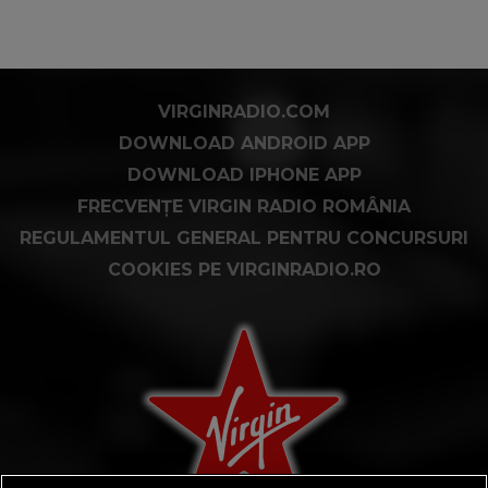
VIRGINRADIO.COM
DOWNLOAD ANDROID APP
DOWNLOAD IPHONE APP
FRECVENȚE VIRGIN RADIO ROMÂNIA
REGULAMENTUL GENERAL PENTRU CONCURSURI
COOKIES PE VIRGINRADIO.RO