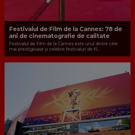
Festivalul de Film de la Cannes: 78 de
ani de cinematografie de calitate
Festivalul de Film de la Cannes este unul dintre cele
mai prestigioase și celebre festivaluri de fil...