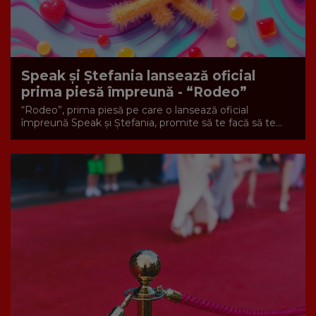
Speak și Ștefania lansează oficial
prima piesă împreună - “Rodeo”
“Rodeo”, prima piesă pe care o lansează oficial
împreună Speak și Ștefania, promite să te facă să te...