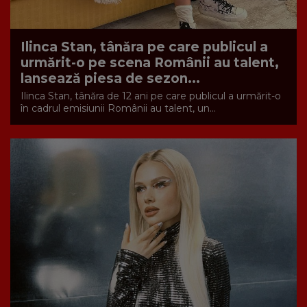
Ilinca Stan, tânăra pe care publicul a
urmărit-o pe scena Românii au talent,
lansează piesa de sezon...
Ilinca Stan, tânăra de 12 ani pe care publicul a urmărit-o
în cadrul emisiunii Românii au talent, un...