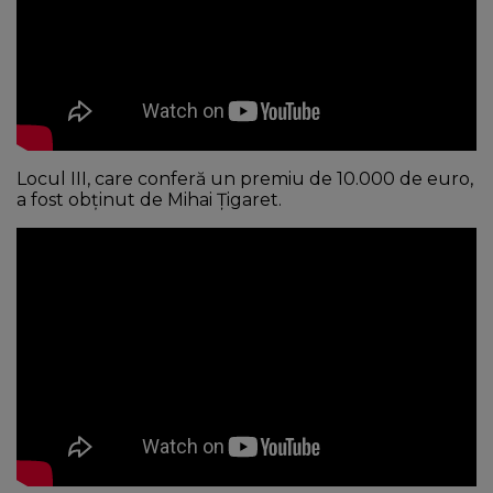
Locul III, care conferă un premiu de 10.000 de euro,
a fost obținut de Mihai Țigaret.