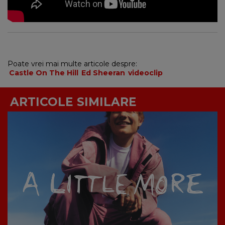
Poate vrei mai multe articole despre:
Castle On The Hill
Ed Sheeran
videoclip
ARTICOLE SIMILARE