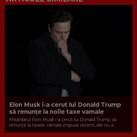
Elon Musk i-a cerut lui Donald Trump
să renunțe la noile taxe vamale
Miliardarul Elon Musk i-a cerut lui Donald Trump să
renunțe la taxele vamale impuse recent, dar nu a...