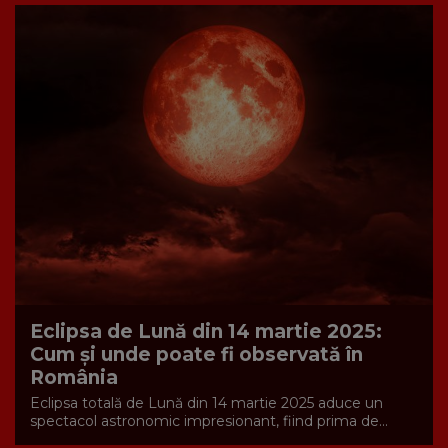
Eclipsa de Lună din 14 martie 2025:
Cum și unde poate fi observată în
România
Eclipsa totală de Lună din 14 martie 2025 aduce un
spectacol astronomic impresionant, fiind prima de...