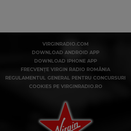
VIRGINRADIO.COM
DOWNLOAD ANDROID APP
DOWNLOAD IPHONE APP
FRECVENȚE VIRGIN RADIO ROMÂNIA
REGULAMENTUL GENERAL PENTRU CONCURSURI
COOKIES PE VIRGINRADIO.RO