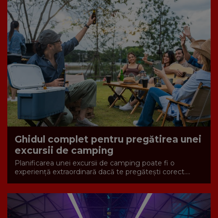
Ghidul complet pentru pregătirea unei
excursii de camping
Planificarea unei excursii de camping poate fi o
experiență extraordinară dacă te pregătești corect....