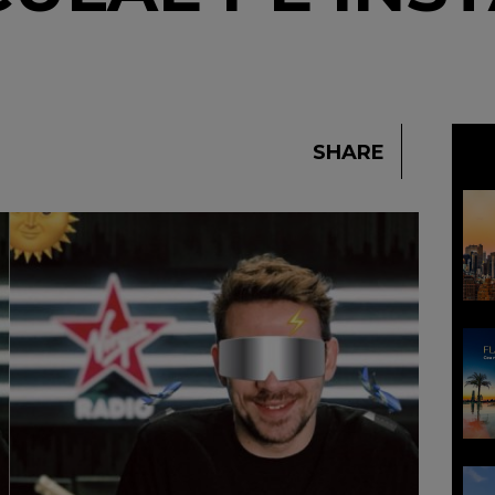
SHARE