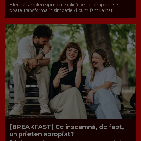
Efectul simplei expuneri explică de ce antipatia se
poate transforma în simpatie și cum familiaritat...
[BREAKFAST] Ce înseamnă, de fapt,
un prieten apropiat?