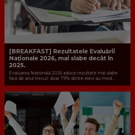
[BREAKFAST] Rezultatele Evaluării
Naționale 2026, mai slabe decât în
2025.
Evaluarea Națională 2026 aduce rezultate mai slabe
față de anul trecut: doar 79% dintre elevi au med...