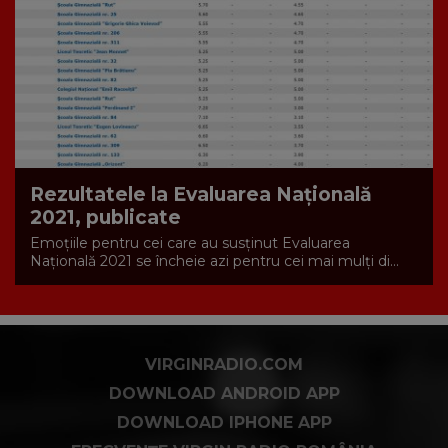
Rezultatele la Evaluarea Națională
2021, publicate
Emoțiile pentru cei care au susținut Evaluarea
Națională 2021 se încheie azi pentru cei mai mulți di...
VIRGINRADIO.COM
DOWNLOAD ANDROID APP
DOWNLOAD IPHONE APP