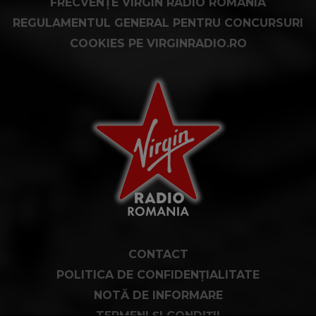
FRECVENȚE VIRGIN RADIO ROMÂNIA
REGULAMENTUL GENERAL PENTRU CONCURSURI
COOKIES PE VIRGINRADIO.RO
CONTACT
POLITICA DE CONFIDENȚIALITATE
NOTĂ DE INFORMARE
TERMENI ȘI CONDIȚII