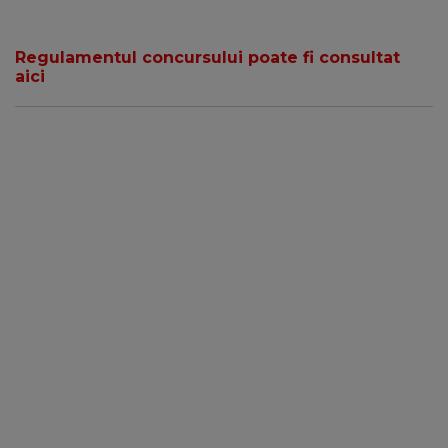
Regulamentul concursului poate fi consultat
aici