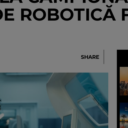
E ROBOTICĂ F
SHARE