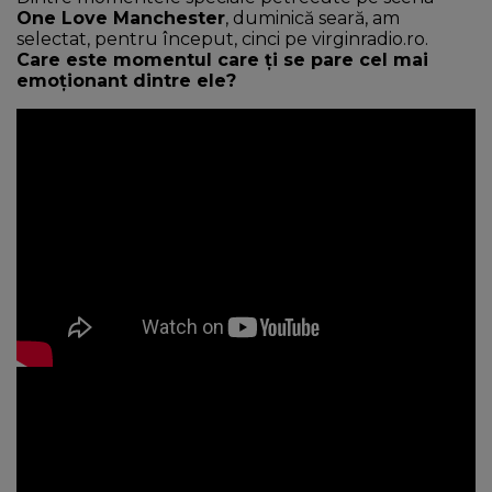
One Love Manchester
, duminică seară, am
selectat, pentru început, cinci pe virginradio.ro.
Care este momentul care ți se pare cel mai
emoționant dintre ele?