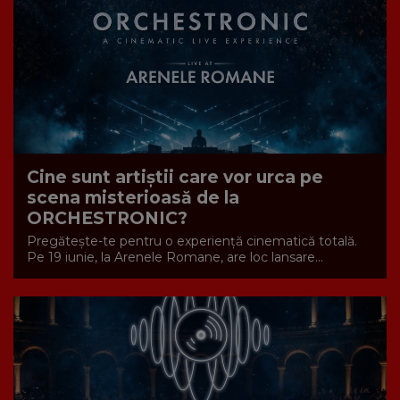
Cine sunt artiștii care vor urca pe
scena misterioasă de la
ORCHESTRONIC?
Pregătește-te pentru o experiență cinematică totală.
Pe 19 iunie, la Arenele Romane, are loc lansare...