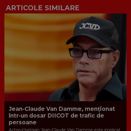
ARTICOLE SIMILARE
Jean-Claude Van Damme, menționat
într-un dosar DIICOT de trafic de
persoane
Actorul belgian Jean-Claude Van Damme este implicat