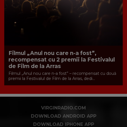
Filmul „Anul nou care n-a fost”,
recompensat cu 2 premii la Festivalul
de Film de la Arras
Filmul „Anul nou care n-a fost” – recompensat cu două
premii la Festivalul de Film de la Arras, dedi...
VIRGINRADIO.COM
DOWNLOAD ANDROID APP
DOWNLOAD IPHONE APP