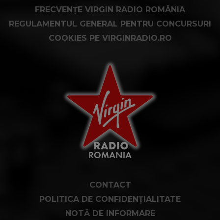
FRECVENȚE VIRGIN RADIO ROMÂNIA
REGULAMENTUL GENERAL PENTRU CONCURSURI
COOKIES PE VIRGINRADIO.RO
CONTACT
POLITICA DE CONFIDENȚIALITATE
NOTĂ DE INFORMARE