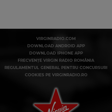
VIRGINRADIO.COM
DOWNLOAD ANDROID APP
DOWNLOAD IPHONE APP
FRECVENȚE VIRGIN RADIO ROMÂNIA
REGULAMENTUL GENERAL PENTRU CONCURSURI
COOKIES PE VIRGINRADIO.RO