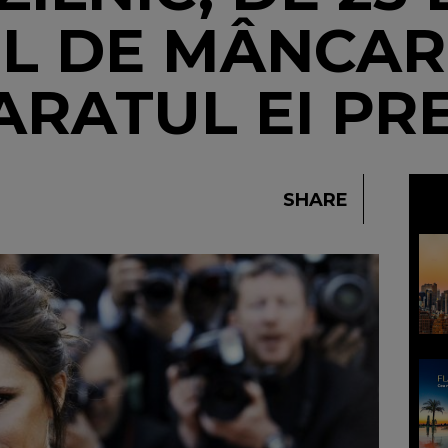
EL DE MÂNCAR
ARATUL EI PR
SHARE