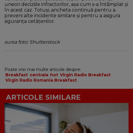
uneori deciziile infractorilor, așa cum s-a întâmplat și
în acest caz. Totuși, ancheta continuă pentru a
preveni alte incidente similare și pentru a asigura
siguranța cetățenilor.
sursa foto: Shutterstock
Poate vrei mai multe articole despre:
Breakfast
centrala
hot
Virgin Radio Breakfast
Virgin Radio Romania Breakfast
ARTICOLE SIMILARE