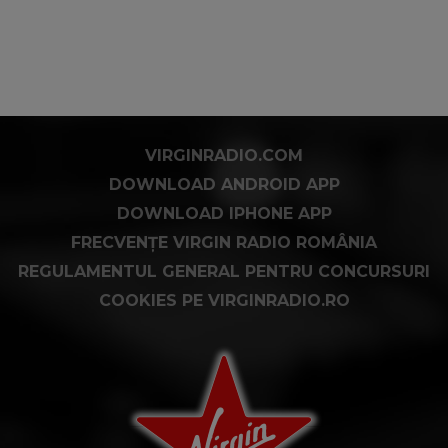
VIRGINRADIO.COM
DOWNLOAD ANDROID APP
DOWNLOAD IPHONE APP
FRECVENȚE VIRGIN RADIO ROMÂNIA
REGULAMENTUL GENERAL PENTRU CONCURSURI
COOKIES PE VIRGINRADIO.RO