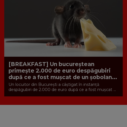
[BREAKFAST] Un bucureștean
primește 2.000 de euro despăgubiri
după ce a fost mușcat de un șobolan...
Un locuitor din București a câștigat în instanță
despăgubiri de 2.000 de euro după ce a fost mușcat ...