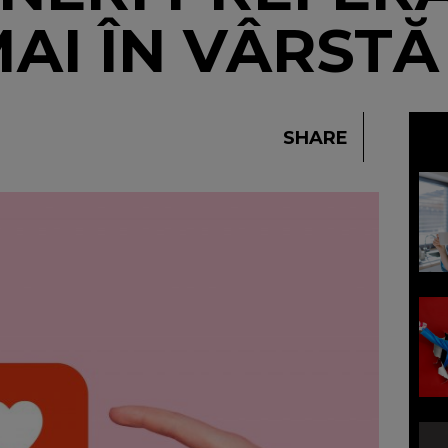
MAI ÎN VÂRSTĂ
SHARE