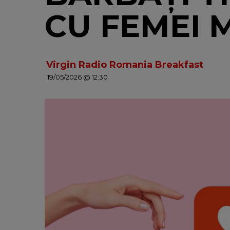
CU FEMEI 
Virgin Radio Romania Breakfast
19/05/2026 @ 12:30