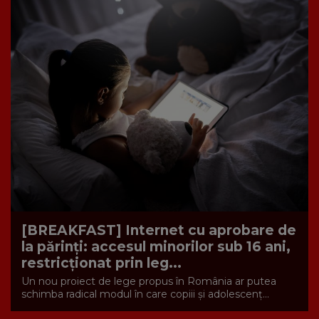
[BREAKFAST] Internet cu aprobare de
la părinți: accesul minorilor sub 16 ani,
restricționat prin leg...
Un nou proiect de lege propus în România ar putea
schimba radical modul în care copiii și adolescenț...