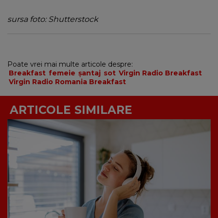
sursa foto: Shutterstock
Poate vrei mai multe articole despre:
Breakfast
femeie
șantaj
sot
Virgin Radio Breakfast
Virgin Radio Romania Breakfast
ARTICOLE SIMILARE