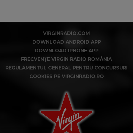
VIRGINRADIO.COM
DOWNLOAD ANDROID APP
DOWNLOAD IPHONE APP
FRECVENȚE VIRGIN RADIO ROMÂNIA
REGULAMENTUL GENERAL PENTRU CONCURSURI
COOKIES PE VIRGINRADIO.RO