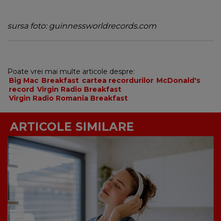
sursa foto: guinnessworldrecords.com
Poate vrei mai multe articole despre:
Big Mac
Breakfast
cartea recordurilor
McDonald's
record
Virgin Radio Breakfast
Virgin Radio Romania Breakfast
ARTICOLE SIMILARE