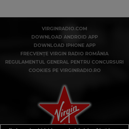
VIRGINRADIO.COM
DOWNLOAD ANDROID APP
DOWNLOAD IPHONE APP
FRECVENȚE VIRGIN RADIO ROMÂNIA
REGULAMENTUL GENERAL PENTRU CONCURSURI
COOKIES PE VIRGINRADIO.RO