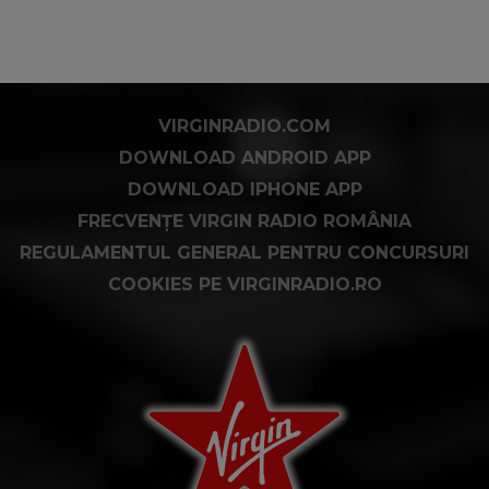
VIRGINRADIO.COM
DOWNLOAD ANDROID APP
DOWNLOAD IPHONE APP
FRECVENȚE VIRGIN RADIO ROMÂNIA
REGULAMENTUL GENERAL PENTRU CONCURSURI
COOKIES PE VIRGINRADIO.RO