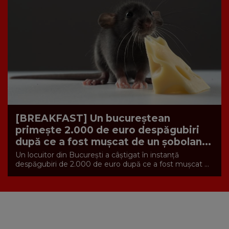
[BREAKFAST] Un bucureștean
primește 2.000 de euro despăgubiri
după ce a fost mușcat de un șobolan...
Un locuitor din București a câștigat în instanță
despăgubiri de 2.000 de euro după ce a fost mușcat ...