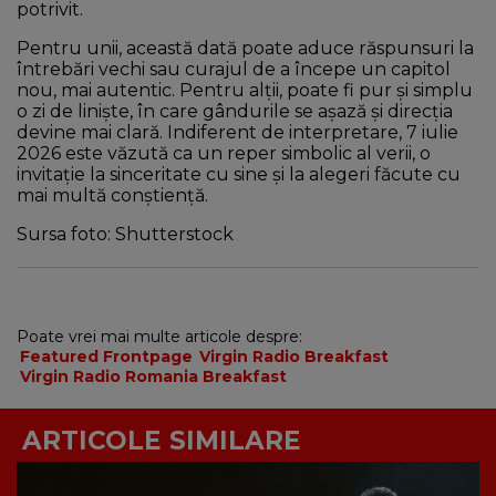
potrivit.
Pentru unii, această dată poate aduce răspunsuri la
întrebări vechi sau curajul de a începe un capitol
nou, mai autentic. Pentru alții, poate fi pur și simplu
o zi de liniște, în care gândurile se așază și direcția
devine mai clară. Indiferent de interpretare, 7 iulie
2026 este văzută ca un reper simbolic al verii, o
invitație la sinceritate cu sine și la alegeri făcute cu
mai multă conștiență.
Sursa foto: Shutterstock
Poate vrei mai multe articole despre:
Featured Frontpage
Virgin Radio Breakfast
Virgin Radio Romania Breakfast
ARTICOLE SIMILARE