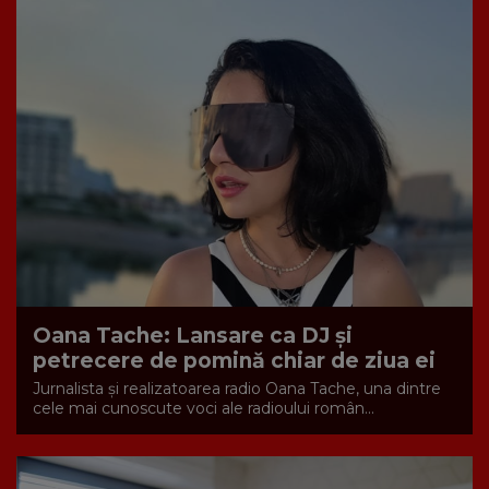
Oana Tache: Lansare ca DJ și
petrecere de pomină chiar de ziua ei
Jurnalista și realizatoarea radio Oana Tache, una dintre
cele mai cunoscute voci ale radioului român...