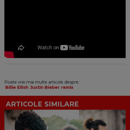
Poate vrei mai multe articole despre:
Billie Eilish
Justin Bieber
remix
ARTICOLE SIMILARE