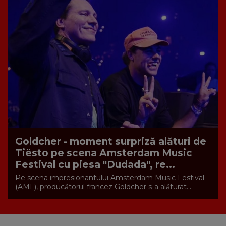
Goldcher - moment surpriză alături de
Tiësto pe scena Amsterdam Music
Festival cu piesa "Dudada", re...
Pe scena impresionantului Amsterdam Music Festival
(AMF), producătorul francez Goldcher s-a alăturat...