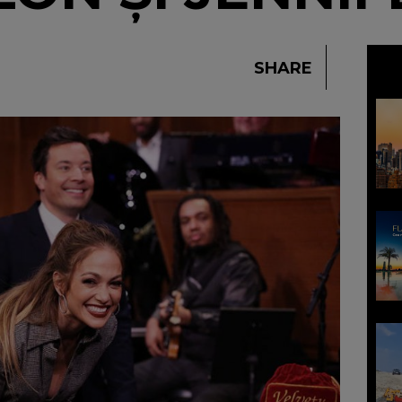
SHARE