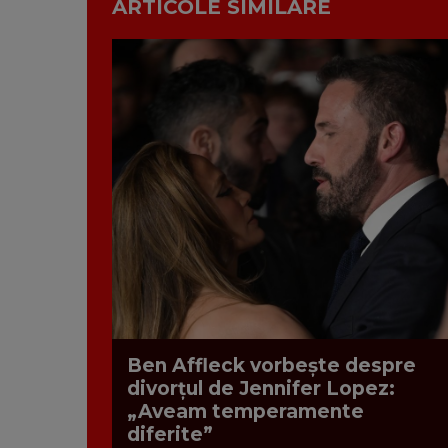
ARTICOLE SIMILARE
Ben Affleck vorbește despre
divorțul de Jennifer Lopez:
„Aveam temperamente
diferite”