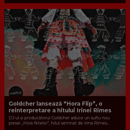
Goldcher lansează “Hora Flip”, o
reinterpretare a hitului Irinei Rimes
DJ-ul și producătorul Goldcher aduce un suflu nou
piesei „Hora fetelor”, hitul semnat de Irina Rimes...