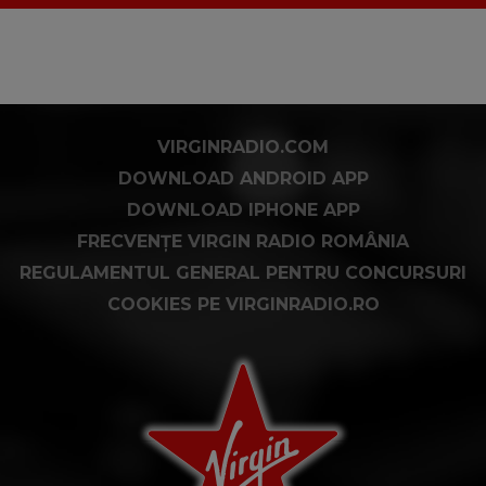
VIRGINRADIO.COM
DOWNLOAD ANDROID APP
DOWNLOAD IPHONE APP
FRECVENȚE VIRGIN RADIO ROMÂNIA
REGULAMENTUL GENERAL PENTRU CONCURSURI
COOKIES PE VIRGINRADIO.RO