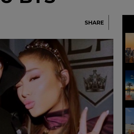
SHARE