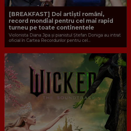
[BREAKFAST] Doi artiști români,
record mondial pentru cel mai rapid
turneu pe toate continentele
Violonista Diana Jipa și pianistul Ștefan Doniga au intrat
oficial în Cartea Recordurilor pentru cel...