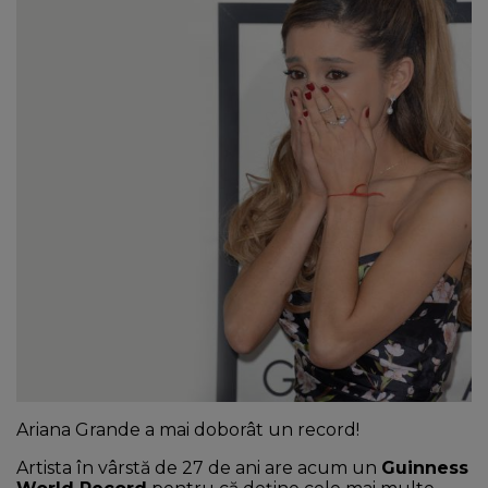
NEWS
CONTUL MEU
Ariana Grande a mai doborât un record!
Artista în vârstă de 27 de ani are acum un
Guinness