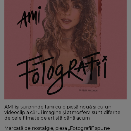
NEWS
CONTUL MEU
AMI își surprinde fanii cu o piesă nouă și cu un
videoclip a cărui imagine și atmosferă sunt diferite
de cele filmate de artistă până acum.
Marcată de nostalgie, piesa „Fotografii” spune