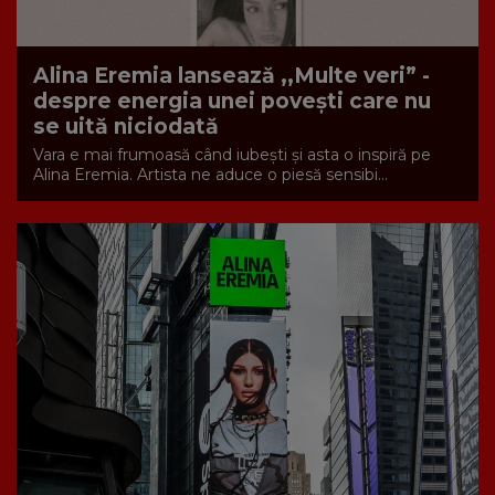
Alina Eremia lansează ,,Multe veri” -
despre energia unei povești care nu
se uită niciodată
Vara e mai frumoasă când iubești și asta o inspiră pe
Alina Eremia. Artista ne aduce o piesă sensibi...