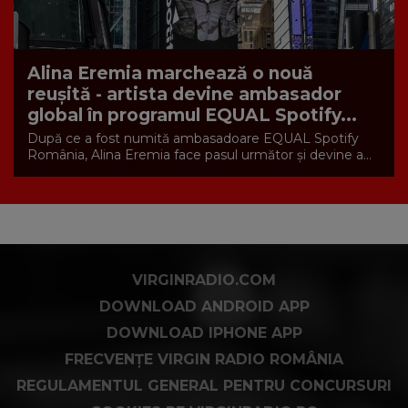
Alina Eremia marchează o nouă
reușită - artista devine ambasador
global în programul EQUAL Spotify...
După ce a fost numită ambasadoare EQUAL Spotify
România, Alina Eremia face pasul următor și devine a...
VIRGINRADIO.COM
DOWNLOAD ANDROID APP
DOWNLOAD IPHONE APP
FRECVENȚE VIRGIN RADIO ROMÂNIA
REGULAMENTUL GENERAL PENTRU CONCURSURI